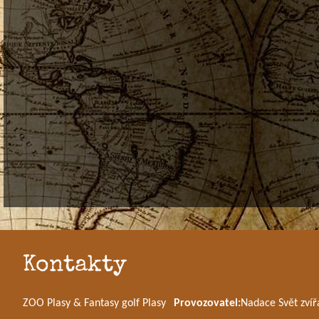
Kontakty
ZOO Plasy & Fantasy golf Plasy
Provozovatel:
Nadace Svět zvíř